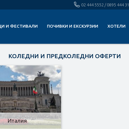
02 444 5552 / 0895 444 3
ЦИ И ФЕСТИВАЛИ
ПОЧИВКИ И ЕКСКУРЗИИ
ХОТЕЛИ
КОЛЕДНИ И ПРЕДКОЛЕДНИ ОФЕРТИ
Италия