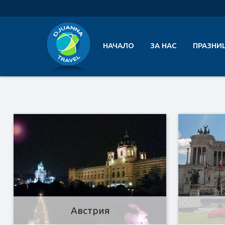
НАЧАЛО
ЗА НАС
ПРАЗНИ
Австрия